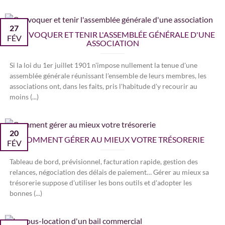
27
CONVOQUER ET TENIR L'ASSEMBLÉE GÉNÉRALE D'UNE
FÉV
ASSOCIATION
Si la loi du 1er juillet 1901 n'impose nullement la tenue d'une
assemblée générale réunissant l'ensemble de leurs membres, les
associations ont, dans les faits, pris l'habitude d'y recourir au
moins (...)
20
COMMENT GÉRER AU MIEUX VOTRE TRÉSORERIE
FÉV
Tableau de bord, prévisionnel, facturation rapide, gestion des
relances, négociation des délais de paiement… Gérer au mieux sa
trésorerie suppose d'utiliser les bons outils et d'adopter les
bonnes (...)