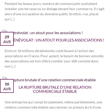
Pendant les beaux jours, nombre de commerçants souhaitent
installer une terrasse ou un étalage devant leur commerce. Il s'agit
alors d'une occupation du domaine public (trottoir, rue, place)
qui (...)
29
LE BÉNÉVOLAT : UN ATOUT POUR LES ASSOCIATIONS !
AVR
Environ 10 millions de bénévoles contribuent à l'action des
associations en France. Pour autant, le besoin de bonnes volontés
des associations est loin d'être comblé. Leur défi consiste donc
non (...)
10
LA RUPTURE BRUTALE D'UNE RELATION
AVR
COMMERCIALE ÉTABLIE
Une entreprise qui rompt brutalement, même partiellement, une
relation commerciale établie sans donner un préavis écrit d'une