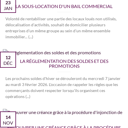
23
LA SOUS-LOCATION D'UN BAIL COMMERCIAL
JAN
Volonté de rentabiliser une partie des locaux loués non utilisés,
délocalisation d'activités, souhait de domicilier plusieurs
entreprises d'un même groupe au sein d'un même ensemble
immobilier... (...)
12
LA RÉGLEMENTATION DES SOLDES ET DES
DÉC
PROMOTIONS
Les prochains soldes d'hiver se dérouleront du mercredi 7 janvier
au mardi 3 février 2026. L'occasion de rappeler les règles que les
commerçants doivent respecter lorsqu'ils organisent ces
opérations (...)
14
NOV
RECOUVRER UNE CRÉANCE GRÂCE À LA PROCÉDURE