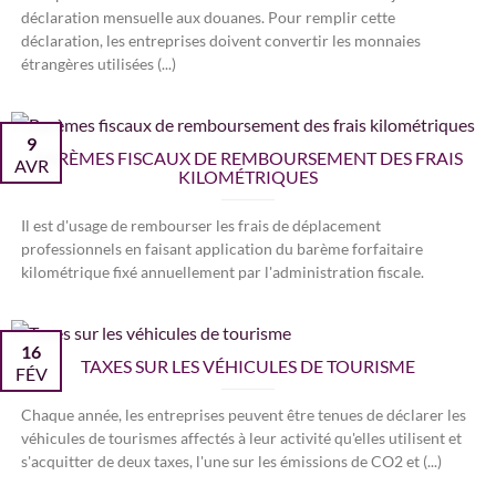
déclaration mensuelle aux douanes. Pour remplir cette
déclaration, les entreprises doivent convertir les monnaies
étrangères utilisées (...)
9
BARÈMES FISCAUX DE REMBOURSEMENT DES FRAIS
AVR
KILOMÉTRIQUES
Il est d'usage de rembourser les frais de déplacement
professionnels en faisant application du barème forfaitaire
kilométrique fixé annuellement par l'administration fiscale.
16
TAXES SUR LES VÉHICULES DE TOURISME
FÉV
Chaque année, les entreprises peuvent être tenues de déclarer les
véhicules de tourismes affectés à leur activité qu'elles utilisent et
s'acquitter de deux taxes, l'une sur les émissions de CO2 et (...)