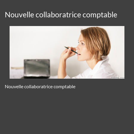
Nouvelle collaboratrice comptable
Nouvelle collaboratrice comptable
Panneau de gestion des cookies