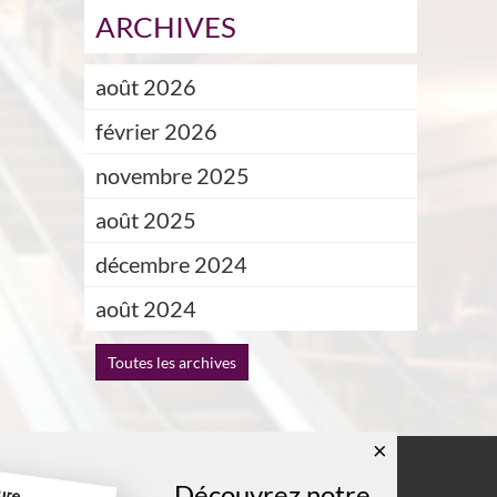
ARCHIVES
août 2026
février 2026
novembre 2025
août 2025
décembre 2024
août 2024
Toutes les archives
×
Découvrez notre