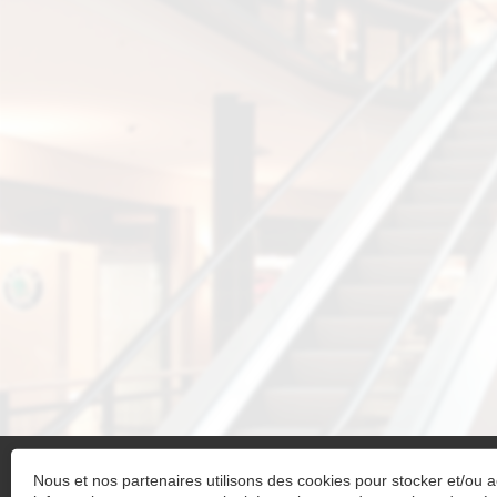
Nous et nos partenaires utilisons des cookies pour stocker et/ou 