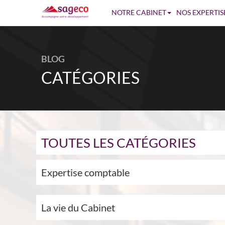
NOTRE CABINET
NOS EXPERTIS
BLOG
CATÉGORIES
TOUTES LES CATÉGORIES
Expertise comptable
La vie du Cabinet