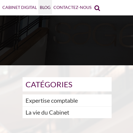
CABINET DIGITAL
BLOG
CONTACTEZ-NOUS
CATÉGORIES
Expertise comptable
La vie du Cabinet